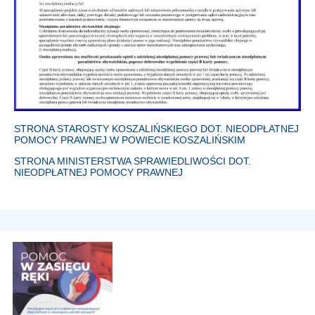
STRONA STAROSTY KOSZALIŃSKIEGO DOT. NIEODPŁATNEJ
POMOCY PRAWNEJ W POWIECIE KOSZALIŃSKIM
STRONA MINISTERSTWA SPRAWIEDLIWOŚCI DOT.
NIEODPŁATNEJ POMOCY PRAWNEJ